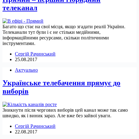
телеканал
Багато що стає на свої місця, якщо згадати реалії України.
Телеканали тут були і є не стільки медійними,
інформаційними ресурсами, скільки політичними
інструментами.
Сергій Рачинський
25.08.2017
Актуально
Українське телебачення прямує до
виборів
Зникнути після чергових виборів цей канал може так само
швидко, як і виник зараз. Але вже без зайвої уваги.
Сергій Рачинський
22.08.2017