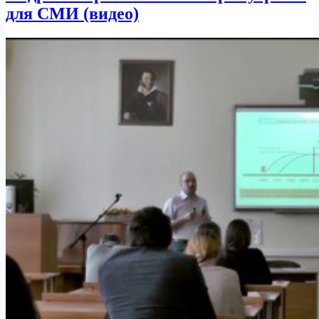
для СМИ (видео)