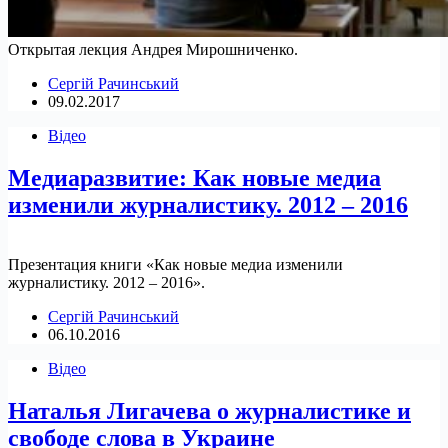
Открытая лекция Андрея Мирошниченко.
Сергій Рачинський
09.02.2017
Відео
Медиаразвитие: Как новые медиа
изменили журналистику. 2012 – 2016
Презентация книги «Как новые медиа изменили
журналистику. 2012 – 2016».
Сергій Рачинський
06.10.2016
Відео
Наталья Лигачева о журналистике и
свободе слова в Украине