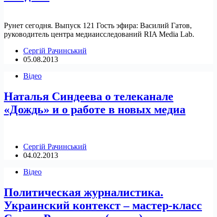
Рунет сегодня. Выпуск 121 Гость эфира: Василий Гатов,
руководитель центра медиаисследований RIA Media Lab.
Сергій Рачинський
05.08.2013
Відео
Наталья Синдеева о телеканале
«Дождь» и о работе в новых медиа
Сергій Рачинський
04.02.2013
Відео
Политическая журналистика.
Украинский контекст – мастер-класс