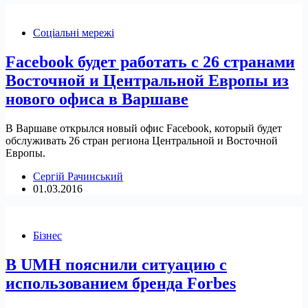
Соціальні мережі
Facebook будет работать с 26 странами
Восточной и Центральной Европы из
нового офиса в Варшаве
В Варшаве открылся новый офис Facebook, который будет
обслуживать 26 стран региона Центральной и Восточной
Европы.
Сергій Рачинський
01.03.2016
Бізнес
В UMH пояснили ситуацию с
использованием бренда Forbes