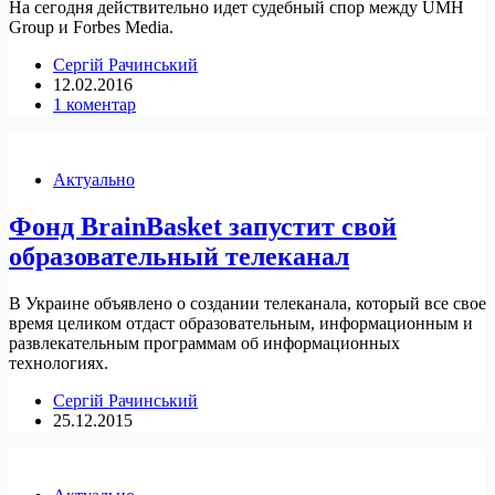
На сегодня действительно идет судебный спор между UMH
Group и Forbes Media.
Сергій Рачинський
12.02.2016
1 коментар
Актуально
Фонд BrainBasket запустит свой
образовательный телеканал
В Украине объявлено о создании телеканала, который все свое
время целиком отдаст образовательным, информационным и
развлекательным программам об информационных
технологиях.
Сергій Рачинський
25.12.2015