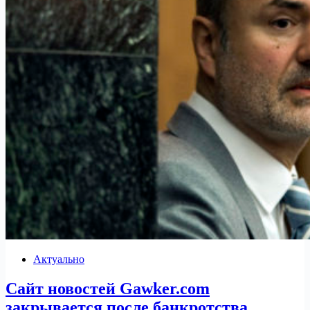
Актуально
Сайт новостей Gawker.com
закрывается после банкротства