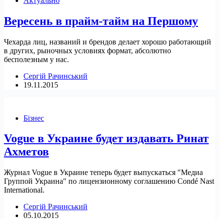
Актуально
Вересень в прайм-тайм на Першому
Чехарда лиц, названий и брендов делает хорошо работающий
в других, рыночных условиях формат, абсолютно
бесполезным у нас.
Сергій Рачинський
19.11.2015
Бізнес
Vogue в Украине будет издавать Ринат
Ахметов
Журнал Vogue в Украине теперь будет выпускаться "Медиа
Группой Украина" по лицензионному соглашению Condé Nast
International.
Сергій Рачинський
05.10.2015