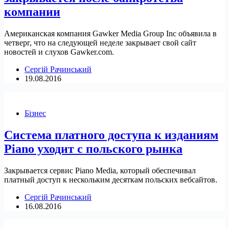
компании
Американская компания Gawker Media Group Inc объявила в
четверг, что на следующей неделе закрывает свой сайт
новостей и слухов Gawker.com.
Сергій Рачинський
19.08.2016
Бізнес
Система платного доступа к изданиям
Piano уходит с польского рынка
Закрывается сервис Piano Media, который обеспечивал
платный доступ к нескольким десяткам польских вебсайтов.
Сергій Рачинський
16.08.2016