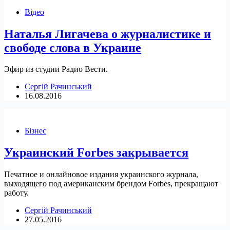
Відео
Наталья Лигачева о журналистике и
свободе слова в Украине
Эфир из студии Радио Вести.
Сергій Рачинський
16.08.2016
Бізнес
Украинский Forbes закрывается
Печатное и онлайновое издания украинского журнала,
выходящего под американским брендом Forbes, прекращают
работу.
Сергій Рачинський
27.05.2016