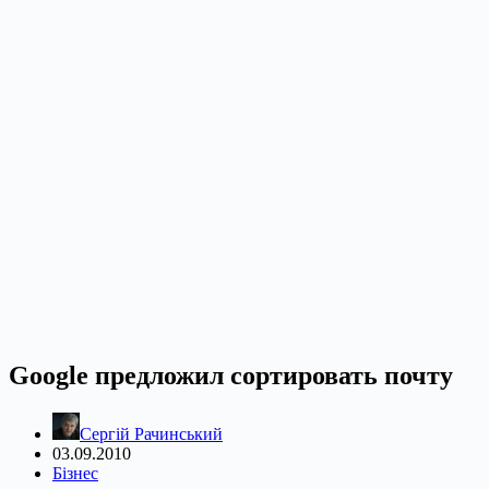
Google предложил сортировать почту
Сергій Рачинський
03.09.2010
Бізнес